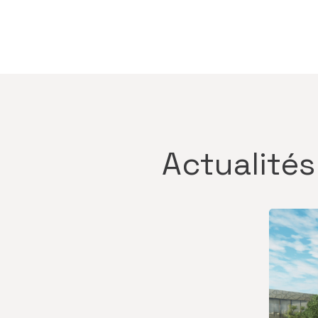
Actualités