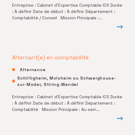
Entreprise : Cabinet d’Expertise Comptable ICS Durée
: À définir Date de début : À définir Département :
Comptabilité / Conseil Mission Principale :...
Alternant(e) en comptabilité
Alternance
Schiltigheim, Molsheim ou Schweighouse-
sur-Moder, Stiring-Wendel
Entreprise : Cabinet d’Expertise Comptable ICS Durée
: À définir Date de début : À définir Département :
Comptabilité Mission Principale : Au sein...