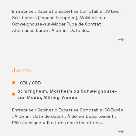
Entreprise : Cabinet d’Expertise Comptable ICS Lieu :
Schiltigheim (Espace Européen), Molsheim ou
Schweighouse-sur-Moder Type de Contrat :
Alternance Durée : À définir Date de...
Juriste
CDI / CDD
Schiltigheim, Molsheim ou Schweighouse-
sur-Moder, Stiring-Wendel
Entreprise : Cabinet d’Expertise Comptable ICS Durée
: À définir Date de début : À définir Département :
Pôle Juridique « Droit des sociétés et des...