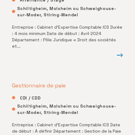
Alternance / Stage
Schiltigheim, Molsheim ou Schweighouse-
sur-Moder, Stiring-Wendel
Entreprise : Cabinet d’Expertise Comptable ICS Durée
: 4 mois minimum Date de début : Avril 2024
Département : Pôle Juridique « Droit des sociétés
et...
Gestionnaire de paie
CDI / CDD
Schiltigheim, Molsheim ou Schweighouse-
sur-Moder, Stiring-Wendel
Entreprise : Cabinet d’Expertise Comptable ICS Date
de début : À définir Département : Gestion de la Paie