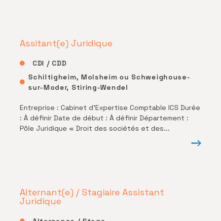
Assitant(e) Juridique
CDI / CDD
Schiltigheim, Molsheim ou Schweighouse-
sur-Moder, Stiring-Wendel
Entreprise : Cabinet d’Expertise Comptable ICS Durée
: À définir Date de début : À définir Département :
Pôle Juridique « Droit des sociétés et des...
Alternant(e) / Stagiaire Assistant
Juridique