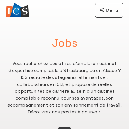
Menu
Jobs
Vous recherchez des offres d’emploi en cabinet
d’expertise comptable à Strasbourg ou en Alsace ?
ICS recrute des stagiaires, alternants et
collaborateurs en CDI, et propose de réelles
opportunités de carrière au sein d’un cabinet
comptable reconnu pour ses avantages, son
accompagnement et son environnement de travail.
Découvrez nos postes à pourvoir.