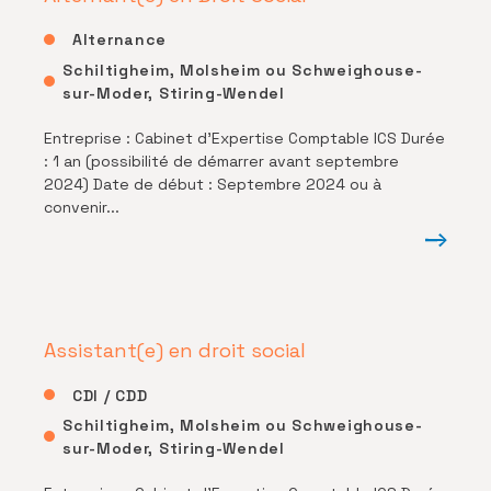
Alternance
Schiltigheim, Molsheim ou Schweighouse-
sur-Moder, Stiring-Wendel
Entreprise : Cabinet d’Expertise Comptable ICS Durée
: 1 an (possibilité de démarrer avant septembre
2024) Date de début : Septembre 2024 ou à
convenir...
Assistant(e) en droit social
CDI / CDD
Schiltigheim, Molsheim ou Schweighouse-
sur-Moder, Stiring-Wendel