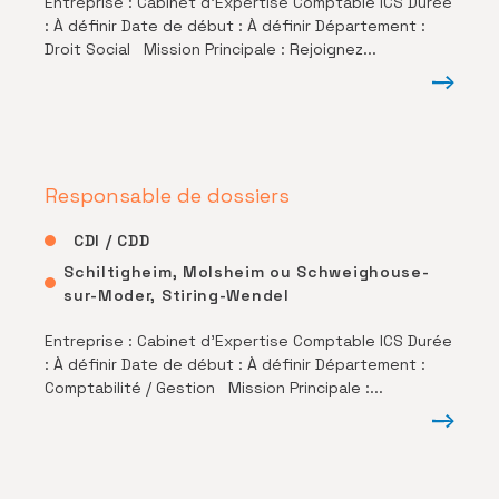
Entreprise : Cabinet d’Expertise Comptable ICS Durée
: À définir Date de début : À définir Département :
Droit Social Mission Principale : Rejoignez...
Responsable de dossiers
CDI / CDD
Schiltigheim, Molsheim ou Schweighouse-
sur-Moder, Stiring-Wendel
Entreprise : Cabinet d’Expertise Comptable ICS Durée
: À définir Date de début : À définir Département :
Comptabilité / Gestion Mission Principale :...