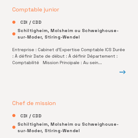
Comptable junior
CDI / CDD
Schiltigheim, Molsheim ou Schweighouse-
sur-Moder, Stiring-Wendel
Entreprise : Cabinet d’Expertise Comptable ICS Durée
: À définir Date de début : À définir Département :
Comptabilité Mission Principale : Au sein...
Chef de mission
CDI / CDD
Schiltigheim, Molsheim ou Schweighouse-
sur-Moder, Stiring-Wendel