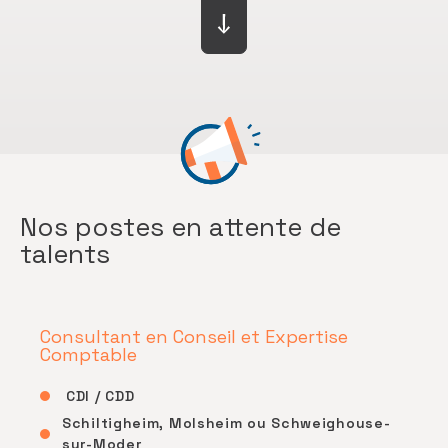
Nos postes en attente de
talents
Consultant en Conseil et Expertise
Comptable
CDI / CDD
Schiltigheim, Molsheim ou Schweighouse-
sur-Moder