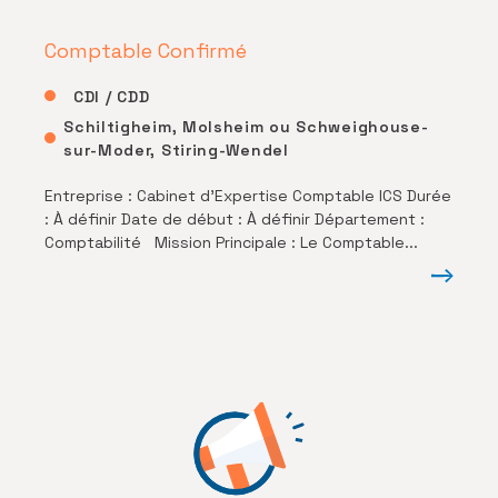
Comptable Confirmé
CDI / CDD
Schiltigheim, Molsheim ou Schweighouse-
sur-Moder, Stiring-Wendel
Entreprise : Cabinet d’Expertise Comptable ICS Durée
: À définir Date de début : À définir Département :
Comptabilité Mission Principale : Le Comptable...