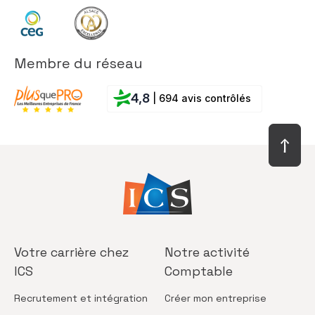
Membre du réseau
4,8
| 694 avis contrôlés
Votre carrière
chez
Notre activité
ICS
Comptable
Recrutement
et intégration
Créer
mon entreprise