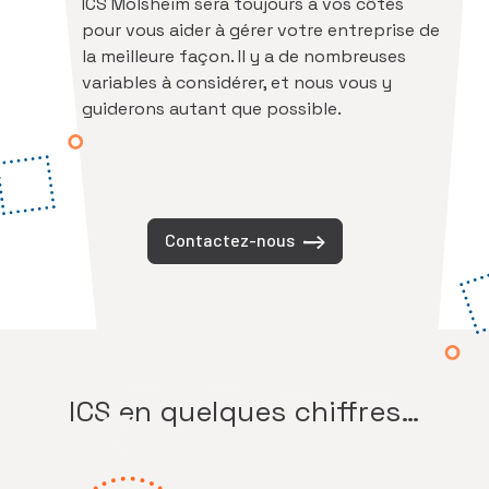
ICS Molsheim sera toujours à vos côtés
pour vous aider à gérer votre entreprise de
la meilleure façon. Il y a de nombreuses
variables à considérer, et nous vous y
guiderons autant que possible.
Contactez-nous
ICS en quelques chiffres…