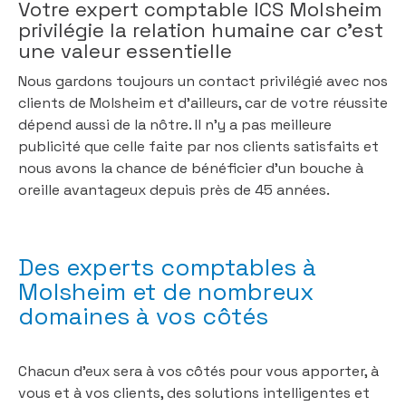
Votre expert comptable ICS Molsheim
privilégie la relation humaine car c’est
une valeur essentielle
Nous gardons toujours un contact privilégié avec nos
clients de Molsheim et d’ailleurs, car de votre réussite
dépend aussi de la nôtre. Il n’y a pas meilleure
publicité que celle faite par nos clients satisfaits et
nous avons la chance de bénéficier d’un bouche à
oreille avantageux depuis près de 45 années.
Des experts comptables à
Molsheim et de nombreux
domaines à vos côtés
Chacun d’eux sera à vos côtés pour vous apporter, à
vous et à vos clients, des solutions intelligentes et