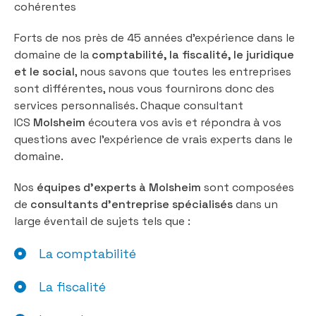
cohérentes
Forts de nos près de 45 années d’expérience dans le
domaine de la
comptabilité, la fiscalité, le juridique
et le social
, nous savons que toutes les entreprises
sont différentes, nous vous fournirons donc des
services personnalisés. Chaque consultant
ICS
Molsheim
écoutera vos avis et répondra à vos
questions avec l’expérience de vrais experts dans le
domaine.
Nos
équipes d’experts à Molsheim
sont composées
de
consultants d’entreprise spécialisés
dans un
large éventail de sujets tels que :
La comptabilité
La fiscalité