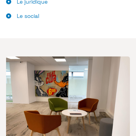
Le juridique
Le social