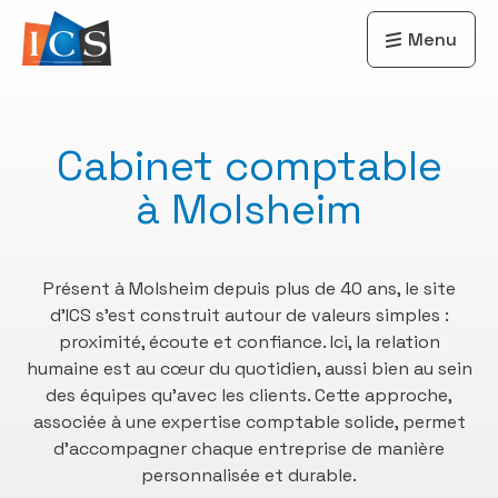
Menu
Cabinet comptable
à Molsheim
Présent à Molsheim depuis plus de 40 ans, le site
d’ICS s’est construit autour de valeurs simples :
proximité, écoute et confiance. Ici, la relation
humaine est au cœur du quotidien, aussi bien au sein
des équipes qu’avec les clients. Cette approche,
associée à une expertise comptable solide, permet
d’accompagner chaque entreprise de manière
personnalisée et durable.