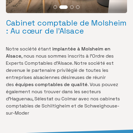
Cabinet comptable de Molsheim
: Au cœur de l’Alsace
Notre société étant
implantée à Molsheim en
Alsace
, nous nous sommes inscrits à l’Ordre des
Experts Comptables d’Alsace. Notre société est
devenue le partenaire privilégié de toutes les
entreprises alsaciennes désireuses de réunir
des
équipes comptables de qualité
. Vous pouvez
également nous trouver dans les secteurs
d’Haguenau, Sélestat ou Colmar avec nos
cabinets
comptables de Schiltigheim
et de
Schweighouse-
sur-Moder