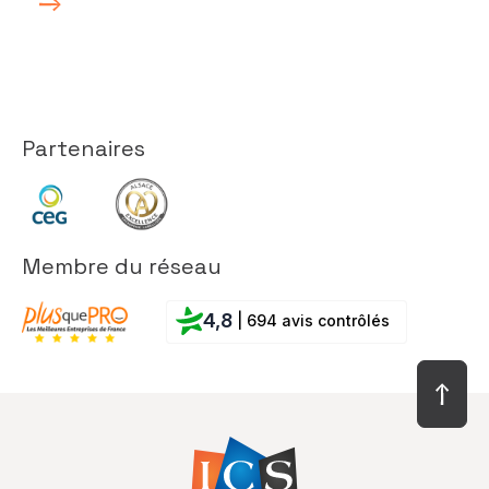
Partenaires
Membre du réseau
4,8
| 694 avis contrôlés