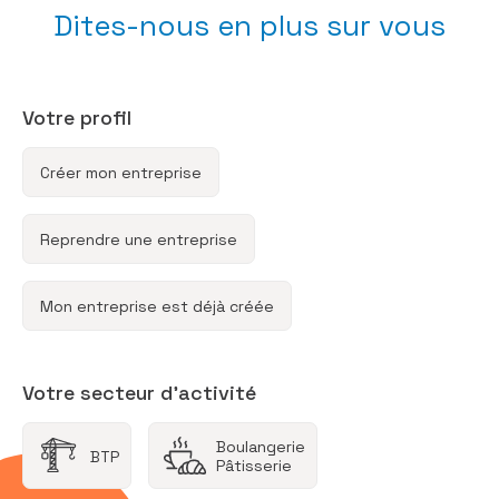
Dites-nous en plus sur vous
Votre profil
Créer mon entreprise
Reprendre une entreprise
Mon entreprise est déjà créée
Votre secteur d’activité
Boulangerie
BTP
Pâtisserie