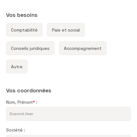
Vos besoins
Comptabilité
Paie et social
Conseils juridiques
Accompagnement
Autre
Vos coordonnées
Nom, Prénom
*
:
Société :