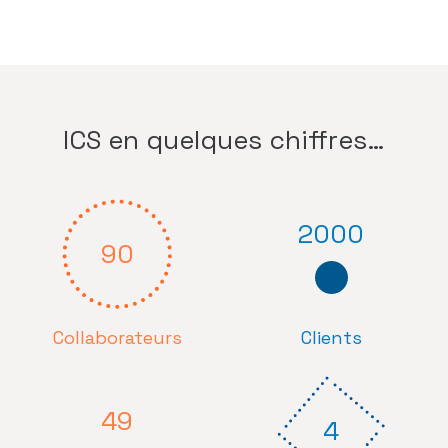
ICS en quelques chiffres…
2000
90
Collaborateurs
Clients
49
4