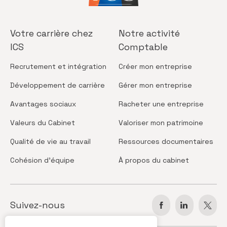
Votre carrière
chez
Notre activité
ICS
Comptable
Recrutement
et intégration
Créer
mon entreprise
Développement
de carrière
Gérer
mon entreprise
Avantages
sociaux
Racheter
une entreprise
Valeurs
du Cabinet
Valoriser
mon patrimoine
Qualité de vie
au travail
Ressources
documentaires
Cohésion
d’équipe
À propos
du cabinet
Suivez-nous