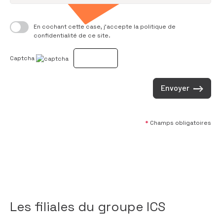
En cochant cette case, j’accepte la politique de
confidentialité de ce site.
Captcha
Envoyer
*
Champs obligatoires
Les filiales du groupe ICS