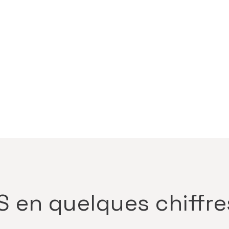
S en quelques chiffr