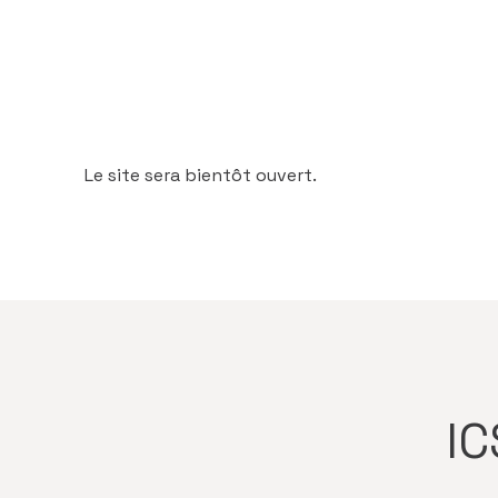
Le site sera bientôt ouvert.
IC