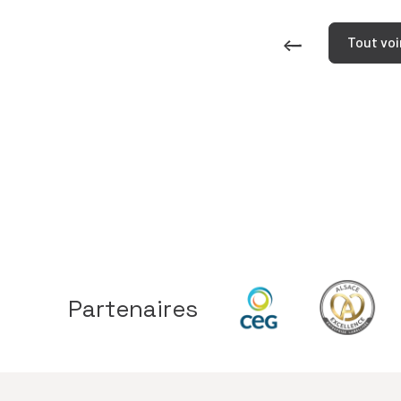
Tout voi
Partenaires