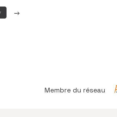
r
Membre du réseau