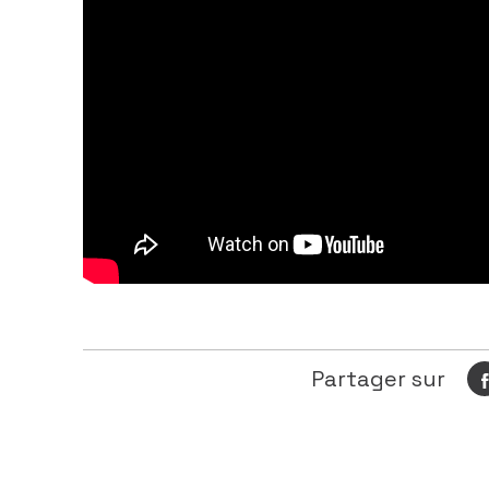
Partager sur