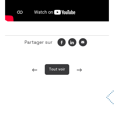
Partager sur
Tout voir