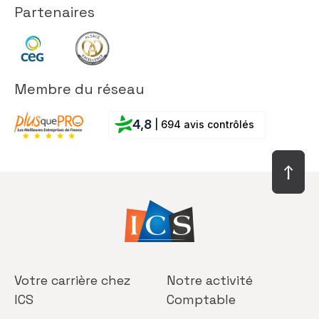
Partenaires
Membre du réseau
4,8
| 694 avis contrôlés
Votre carrière
chez
Notre activité
ICS
Comptable