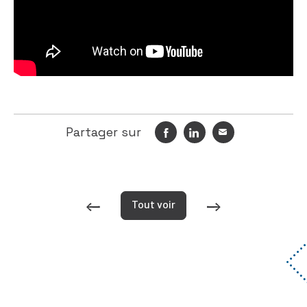
Partager sur
Tout voir