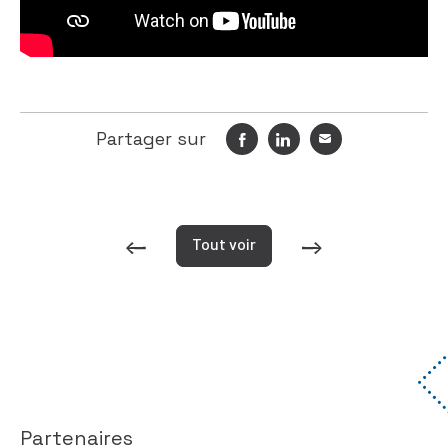
Partager sur
Tout voir
Partenaires