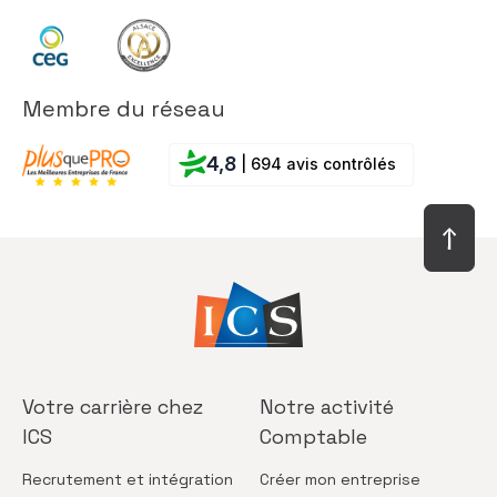
Membre du réseau
4,8
| 694 avis contrôlés
Votre carrière
chez
Notre activité
ICS
Comptable
Recrutement
et intégration
Créer
mon entreprise