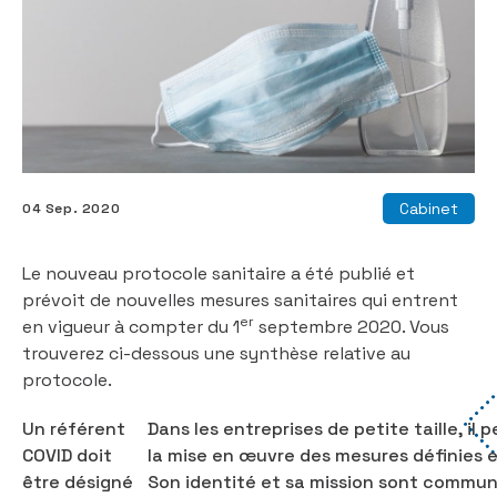
Cabinet
04 Sep. 2020
Le nouveau protocole sanitaire a été publié et
prévoit de nouvelles mesures sanitaires qui entrent
er
en vigueur à compter du 1
septembre 2020. Vous
trouverez ci-dessous une synthèse relative au
protocole.
Un référent
Dans les entreprises de petite taille, il p
COVID doit
la mise en œuvre des mesures définies et
être désigné
Son identité et sa mission sont commun