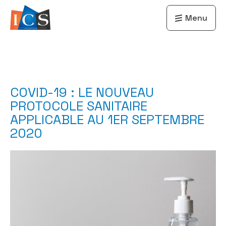
Menu
COVID-19 : LE NOUVEAU
PROTOCOLE SANITAIRE
APPLICABLE AU 1ER SEPTEMBRE
2020