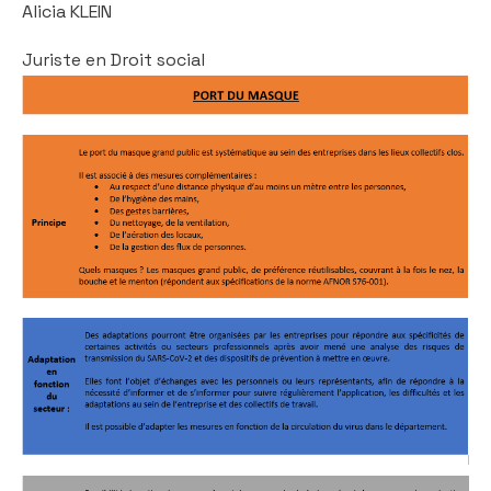
Alicia KLEIN
Juriste en Droit social