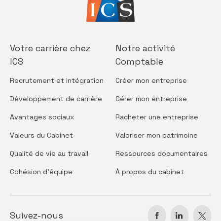
Votre carrière
chez
Notre activité
ICS
Comptable
Recrutement
et intégration
Créer
mon entreprise
Développement
de carrière
Gérer
mon entreprise
Avantages
sociaux
Racheter
une entreprise
Valeurs
du Cabinet
Valoriser
mon patrimoine
Qualité de vie
au travail
Ressources
documentaires
Cohésion
d’équipe
À propos
du cabinet
Suivez-nous