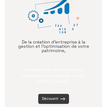
De la création d’entreprise à la
gestion et l’optimisation de votre
patrimoine,
Nos experts se tiennent à votre
disposition pour échanger sur vos
différents projets.
Découvrir