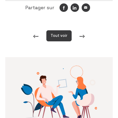
Partager sur
Tout voir