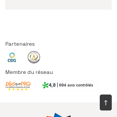
Partenaires
Membre du réseau
4,8
| 694 avis contrôlés