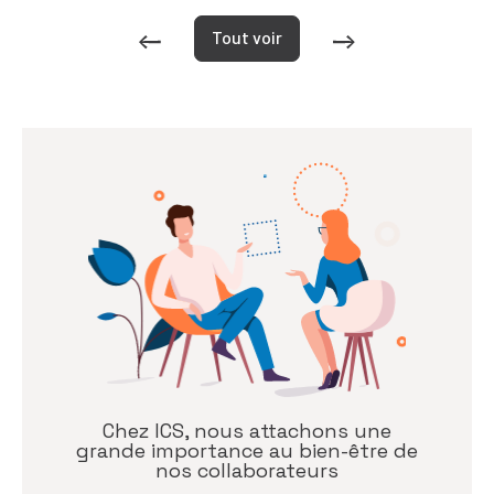
Tout voir
Chez ICS, nous attachons une
grande importance au bien-être de
nos collaborateurs