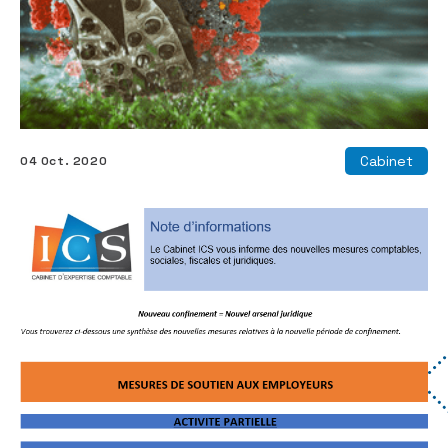
Cabinet
04 Oct. 2020