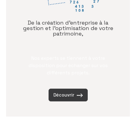
De la création d’entreprise à la
gestion et l’optimisation de votre
patrimoine,
Nos experts se tiennent à votre
disposition pour échanger sur vos
différents projets.
Découvrir