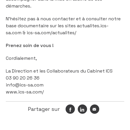
démarches.
N’hésitez pas à nous contacter et à consulter notre
base documentaire sur les sites
actualites.ics-
sa.com
&
ics-sa.com/actualites/
Prenez soin de vous !
Cordialement,
La Direction et les Collaborateurs du Cabinet ICS
03 90 20 26 36
info@ics-sa.com
www.ics-sa.com/
Partager sur