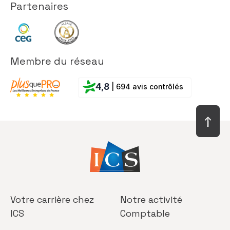
Partenaires
Membre du réseau
4,8
| 694 avis contrôlés
Votre carrière
chez
Notre activité
ICS
Comptable