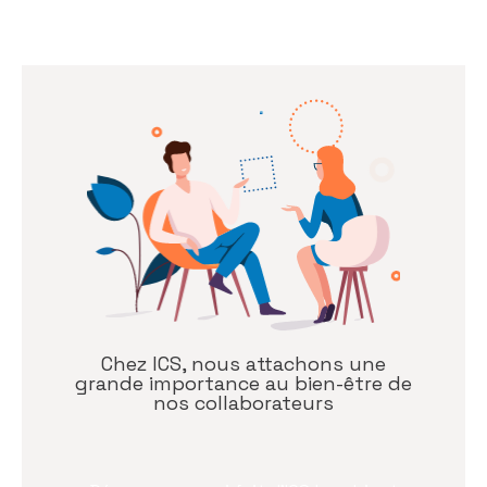
Chez ICS, nous attachons une
grande importance au bien-être de
nos collaborateurs