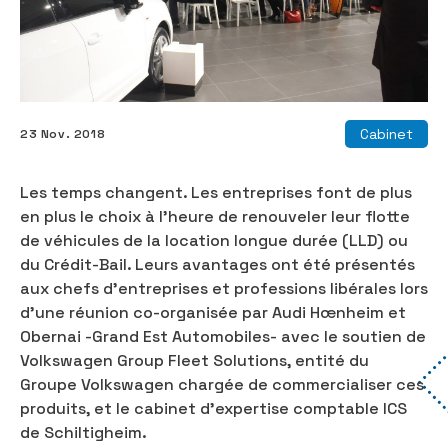
Cabinet
23 Nov. 2018
Les temps changent. Les entreprises font de plus
en plus le choix à l’heure de renouveler leur flotte
de véhicules de la location longue durée (LLD) ou
du Crédit-Bail. Leurs avantages ont été présentés
aux chefs d’entreprises et professions libérales lors
d’une réunion co-organisée par Audi Hœnheim et
Obernai -Grand Est Automobiles- avec le soutien de
Volkswagen Group Fleet Solutions, entité du
Groupe Volkswagen chargée de commercialiser ces
produits, et le cabinet d’expertise comptable ICS
de Schiltigheim.