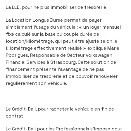
La LLD, pour ne plus immobiliser de trésorerie
La Location Longue Durée permet de payer
simplement l’usage du véhicule : « un loyer mensuel
fixe calculé sur la base du couple durée de
location/kilométrage, qui peut être ajusté selon le
kilométrage effectivement réalisé » explique Marie
Rodrigues, Responsable de Secteur Volkswagen
Financial Services à Strasbourg. Cette solution de
financement présente l’avantage de ne pas
immobiliser de trésorerie et de pouvoir renouveler
régulièrement son véhicule.
Le Crédit-Bail, pour racheter le véhicule en fin de
contrat
Le Crédit-Bail pour les Professionnels s’impose pour