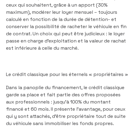
ceux qui souhaitent, grâce à un apport (30%
maximum), modérer leur loyer mensuel – toujours
calculé en fonction de la durée de détention- et
conserver la possibilité de racheter le véhicule en fin
de contrat. Un choix qui peut être judicieux : le loyer
passe en charge d’exploitation et la valeur de rachat
est inférieure à celle du marché.
Le crédit classique pour les éternels « propriétaires »
Dans la panoplie du financement, le crédit classique
garde sa place et fait partie des offres proposées
aux professionnels : jusqu’à 100% du montant
financé et 60 mois. Il présente l’avantage, pour ceux
qui y sont attachés, d’être propriétaire tout de suite
du véhicule sans immobiliser les fonds propres.