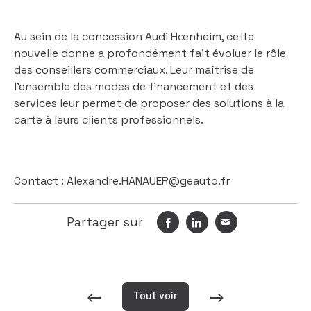
Au sein de la concession Audi Hœnheim, cette
nouvelle donne a profondément fait évoluer le rôle
des conseillers commerciaux. Leur maîtrise de
l’ensemble des modes de financement et des
services leur permet de proposer des solutions à la
carte à leurs clients professionnels.
Contact :
Alexandre.HANAUER@geauto.fr
Partager sur
Tout voir