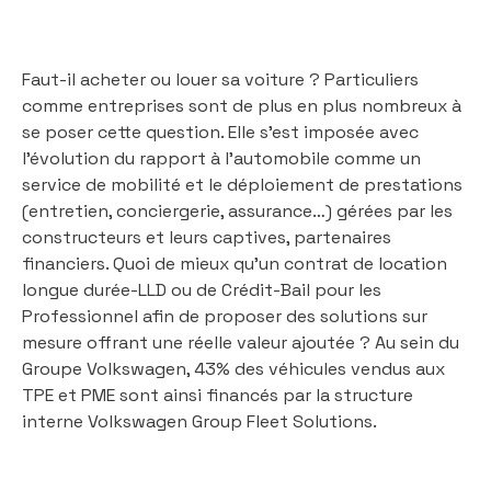
Faut-il acheter ou louer sa voiture ? Particuliers
comme entreprises sont de plus en plus nombreux à
se poser cette question. Elle s’est imposée avec
l’évolution du rapport à l’automobile comme un
service de mobilité et le déploiement de prestations
(entretien, conciergerie, assurance…) gérées par les
constructeurs et leurs captives, partenaires
financiers. Quoi de mieux qu’un contrat de location
longue durée-LLD ou de Crédit-Bail pour les
Professionnel afin de proposer des solutions sur
mesure offrant une réelle valeur ajoutée ? Au sein du
Groupe Volkswagen, 43% des véhicules vendus aux
TPE et PME sont ainsi financés par la structure
interne Volkswagen Group Fleet Solutions.