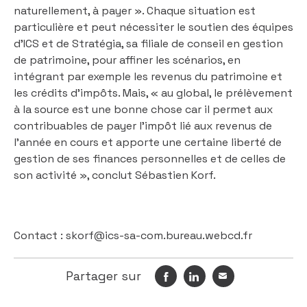
naturellement, à payer ». Chaque situation est
particulière et peut nécessiter le soutien des équipes
d’ICS et de Stratégia, sa filiale de conseil en gestion
de patrimoine, pour affiner les scénarios, en
intégrant par exemple les revenus du patrimoine et
les crédits d’impôts. Mais, « au global, le prélèvement
à la source est une bonne chose car il permet aux
contribuables de payer l’impôt lié aux revenus de
l’année en cours et apporte une certaine liberté de
gestion de ses finances personnelles et de celles de
son activité », conclut Sébastien Korf.
Contact :
skorf@ics-sa-com.bureau.webcd.fr
Partager sur