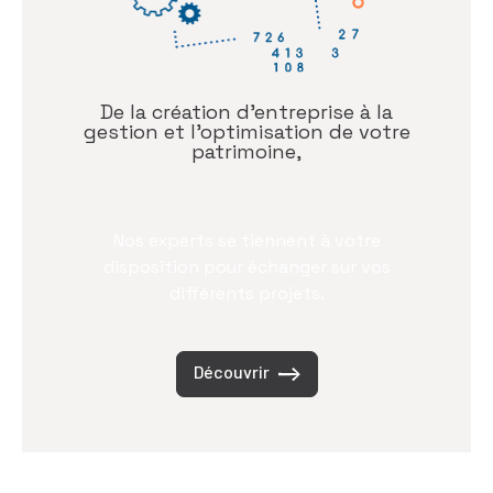
De la création d’entreprise à la
gestion et l’optimisation de votre
patrimoine,
Nos experts se tiennent à votre
disposition pour échanger sur vos
différents projets.
Découvrir