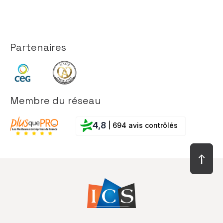
Partenaires
Membre du réseau
4,8
| 694 avis contrôlés