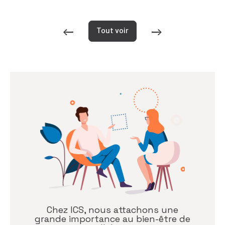
Tout voir
Chez ICS, nous attachons une
grande importance au bien-être de