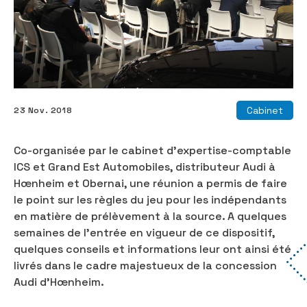
Cabinet
23 Nov. 2018
Co-organisée par le cabinet d’expertise-comptable
ICS et Grand Est Automobiles, distributeur Audi à
Hœnheim et Obernai, une réunion a permis de faire
le point sur les règles du jeu pour les indépendants
en matière de prélèvement à la source. A quelques
semaines de l’entrée en vigueur de ce dispositif,
quelques conseils et informations leur ont ainsi été
livrés dans le cadre majestueux de la concession
Audi d’Hœnheim.