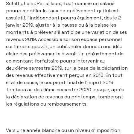
Schiltigheim. Par ailleurs, tout comme un salarié
pourra modifier le taux de prélèvement qui lui est
assujetti, l’indépendant pourra également, dès le 2
janvier 2019, ajuster à la hausse ou à la baisse les
montants à prélever s’il anticipe une variation de ses
revenus 2019. Accessible sur son espace personnel
sur impots.gouv.fr, un échéancier donnera une idée
claire des prélèvements à venir. Un réajustement de
ce montant forfaitaire pourra intervenir au
deuxième semestre 2019, sur la base de la déclaration
des revenus effectivement perçus en 2018. En tout
état de cause, le couperet final de l’impôt 2019
tombera au deuxième semestre 2020 lorsque, après
la déclaration de revenus du printemps, tomberont
les régulations ou remboursements.
Vers une année blanche ou un niveau d’imposition