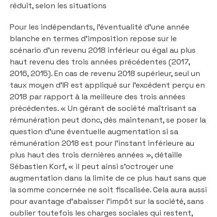
réduit, selon les situations
Pour les indépendants, l’éventualité d’une année
blanche en termes d’imposition repose sur le
scénario d’un revenu 2018 inférieur ou égal au plus
haut revenu des trois années précédentes (2017,
2016, 2015). En cas de revenu 2018 supérieur, seul un
taux moyen d’IR est appliqué sur l’excédent perçu en
2018 par rapport à la meilleure des trois années
précédentes. « Un gérant de société maîtrisant sa
rémunération peut donc, dès maintenant, se poser la
question d’une éventuelle augmentation si sa
rémunération 2018 est pour l’instant inférieure au
plus haut des trois dernières années », détaille
Sébastien Korf, « il peut ainsi s’octroyer une
augmentation dans la limite de ce plus haut sans que
la somme concernée ne soit fiscalisée. Cela aura aussi
pour avantage d’abaisser l’impôt sur la société, sans
oublier toutefois les charges sociales qui restent,