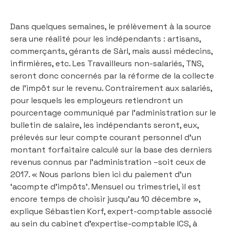
Dans quelques semaines, le prélèvement à la source
sera une réalité pour les indépendants : artisans,
commerçants, gérants de Sàrl, mais aussi médecins,
infirmières, etc. Les Travailleurs non-salariés, TNS,
seront donc concernés par la réforme de la collecte
de l’impôt sur le revenu. Contrairement aux salariés,
pour lesquels les employeurs retiendront un
pourcentage communiqué par l’administration sur le
bulletin de salaire, les indépendants seront, eux,
prélevés sur leur compte courant personnel d’un
montant forfaitaire calculé sur la base des derniers
revenus connus par l’administration –soit ceux de
2017. « Nous parlons bien ici du paiement d’un
‘acompte d’impôts’. Mensuel ou trimestriel, il est
encore temps de choisir jusqu’au 10 décembre »,
explique Sébastien Korf, expert-comptable associé
au sein du cabinet d’expertise-comptable ICS, à